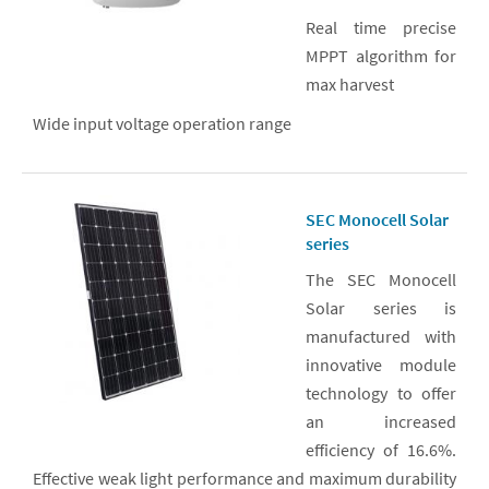
Real time precise
MPPT algorithm for
max harvest
Wide input voltage operation range
SEC Monocell Solar
series
The SEC Monocell
Solar series is
manufactured with
innovative module
technology to offer
an increased
efficiency of 16.6%.
Effective weak light performance and maximum durability