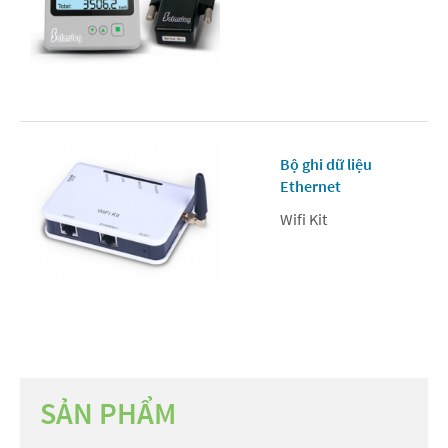
Bộ ghi dữ liệu
Ethernet
Wifi Kit
SẢN PHẨM