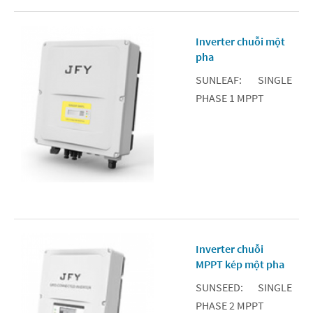
Inverter chuỗi một
pha
SUNLEAF: SINGLE
PHASE 1 MPPT
Inverter chuỗi
MPPT kép một pha
SUNSEED: SINGLE
PHASE 2 MPPT