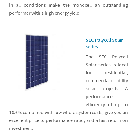
in all conditions make the monocell an outstanding
performer with a high energy yield.
SEC Polycell Solar
series
The SEC Polycell
Solar series is ideal
for residential,
commercial or utility
solar projects. A
performance
efficiency of up to
16.6% combined with low whole system costs, give you an
excellent price to performance ratio, and a fast return on
investment.