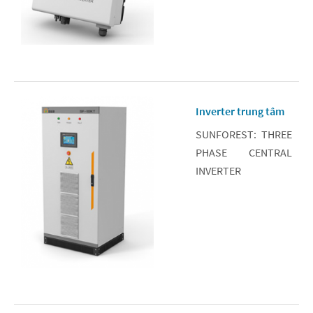
Inverter trung tâm
SUNFOREST: THREE
PHASE CENTRAL
INVERTER