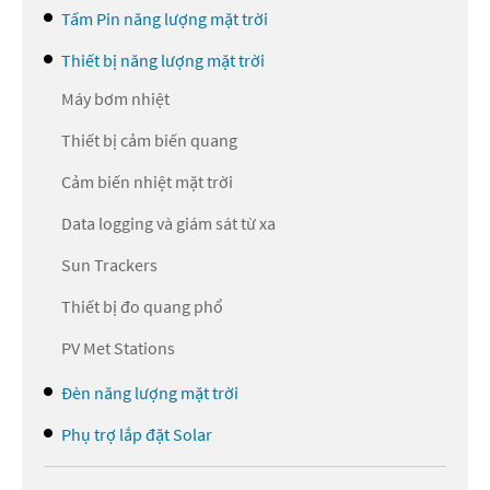
Tấm Pin năng lượng mặt trời
Thiết bị năng lượng mặt trời
Máy bơm nhiệt
Thiết bị cảm biến quang
Cảm biến nhiệt mặt trời
Data logging và giám sát từ xa
Sun Trackers
Thiết bị đo quang phổ
PV Met Stations
Đèn năng lượng mặt trời
Phụ trợ lắp đặt Solar