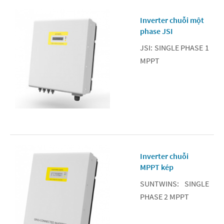
Inverter chuỗi một
phase JSI
JSI: SINGLE PHASE 1
MPPT
Inverter chuỗi
MPPT kép
SUNTWINS: SINGLE
PHASE 2 MPPT