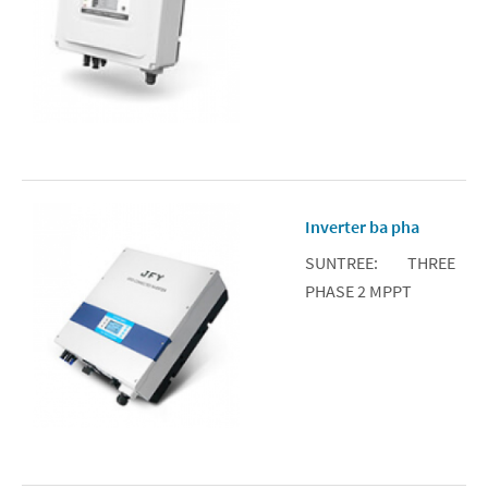
Inverter ba pha
SUNTREE: THREE
PHASE 2 MPPT