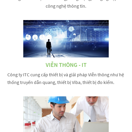
công nghệ thông tin.
VIỄN THÔNG - IT
Công ty ITC cung cấp thiết bị và giải pháp Viễn thông như hệ
thống truyền dẫn quang, thiết bị Viba, thiết bị đo kiểm.