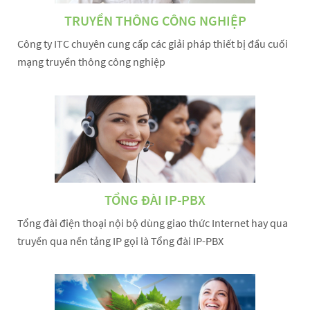
TRUYỀN THÔNG CÔNG NGHIỆP
Công ty ITC chuyên cung cấp các giải pháp thiết bị đầu cuối
mạng truyền thông công nghiệp
TỔNG ĐÀI IP-PBX
Tổng đài điện thoại nội bộ dùng giao thức Internet hay qua
truyền qua nền tảng IP gọi là Tổng đài IP-PBX