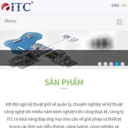
ENG
VIE
Menu
SẢN PHẨM
Với đội ngũ kỹ thuật giỏi về quản lý, chuyên nghiệp về kỹ thuật
công nghệ với nhiều năm kinh nghiệm thi công thực tế, Công ty
ITC có khả năng đáp ứng mọi nhu cầu về giải pháp và thiết bị
trong các lĩnh vực Viễn thông, năng lượng, công nghiệp và