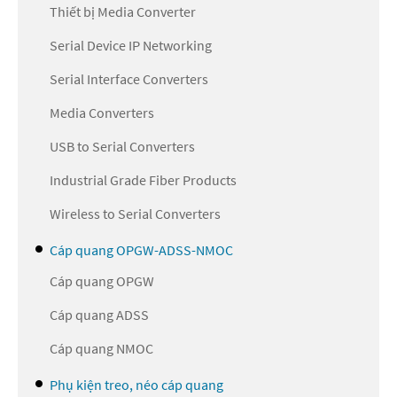
Thiết bị Media Converter
Serial Device IP Networking
Serial Interface Converters
Media Converters
USB to Serial Converters
Industrial Grade Fiber Products
Wireless to Serial Converters
Cáp quang OPGW-ADSS-NMOC
Cáp quang OPGW
Cáp quang ADSS
Cáp quang NMOC
Phụ kiện treo, néo cáp quang