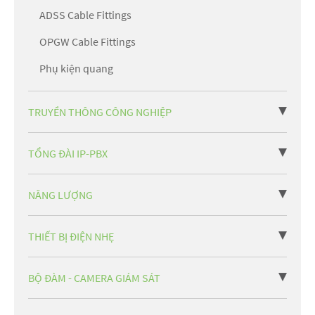
ADSS Cable Fittings
OPGW Cable Fittings
Phụ kiện quang
TRUYỀN THÔNG CÔNG NGHIỆP
TỔNG ĐÀI IP-PBX
NĂNG LƯỢNG
THIẾT BỊ ĐIỆN NHẸ
BỘ ĐÀM - CAMERA GIÁM SÁT