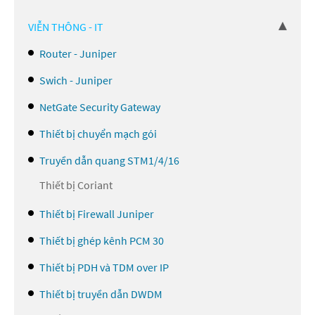
VIỄN THÔNG - IT
Router - Juniper
Swich - Juniper
NetGate Security Gateway
Thiết bị chuyển mạch gói
Truyền dẫn quang STM1/4/16
Thiết bị Coriant
Thiết bị Firewall Juniper
Thiết bị ghép kênh PCM 30
Thiết bị PDH và TDM over IP
Thiết bị truyền dẫn DWDM