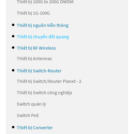
Thiết bị 100G to 200G DWDM
Thiết bị 1G-100G
Thiết bị nguồn Viễn thông
Thiết bị chuyển đổi quang
Thiết bị RF Wireless
Thiết bị Antennas
Thiết bị Switch-Router
Thiết bị Switch/Router Planet - 2
Thiết bị Switch công nghiệp
Switch quản lý
Switch PoE
Thiết bị Converter