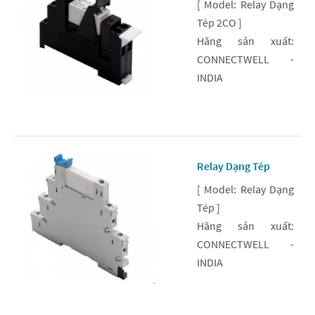
[ Model: Relay Dạng
Tép 2CO ]
Hãng sản xuất:
CONNECTWELL -
INDIA
Relay Dạng Tép
[ Model: Relay Dạng
Tép ]
Hãng sản xuất:
CONNECTWELL -
INDIA