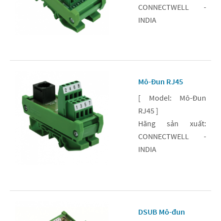
CONNECTWELL -
INDIA
Mô-Đun RJ45
[ Model: Mô-Đun
RJ45 ]
Hãng sản xuất:
CONNECTWELL -
INDIA
DSUB Mô-đun