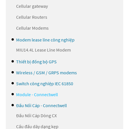
Cellular gateway
Cellular Routers
Cellular Modems
Modem lease line công nghiệp
MIU14.4L Lease Line Modem
Thiết bị đồng bộ GPS
Wireless / GSM / GRPS modems
Switch công nghiệp IEC 61850
Module - Connectwell
Đầu Nối Cáp - Connectwell
Đầu Nối Cáp Dòng CX
Cầu đấu dây dạng kẹp